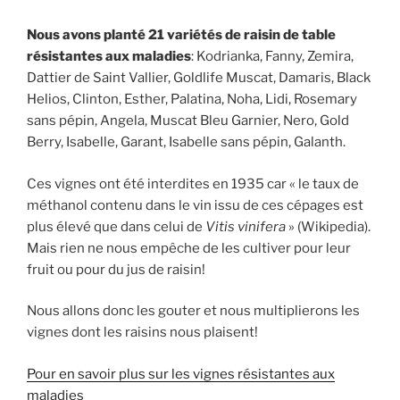
Nous avons planté 21 variétés de raisin de table
résistantes aux maladies
: Kodrianka, Fanny, Zemira,
Dattier de Saint Vallier, Goldlife Muscat, Damaris, Black
Helios, Clinton, Esther, Palatina, Noha, Lidi, Rosemary
sans pépin, Angela, Muscat Bleu Garnier, Nero, Gold
Berry, Isabelle, Garant, Isabelle sans pépin, Galanth.
Ces vignes ont été interdites en 1935 car « le taux de
méthanol contenu dans le vin issu de ces cépages est
plus élevé que dans celui de
Vitis vinifera
» (Wikipedia).
Mais rien ne nous empêche de les cultiver pour leur
fruit ou pour du jus de raisin!
Nous allons donc les gouter et nous multiplierons les
vignes dont les raisins nous plaisent!
Pour en savoir plus sur les vignes résistantes aux
maladies