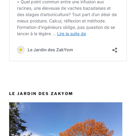
LE JARDIN DES ZAKYOM