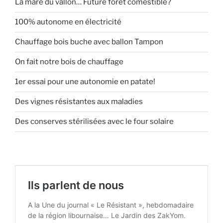
La mare du vallon… Future forêt comestible?
100% autonome en électricité
Chauffage bois buche avec ballon Tampon
On fait notre bois de chauffage
1er essai pour une autonomie en patate!
Des vignes résistantes aux maladies
Des conserves stérilisées avec le four solaire