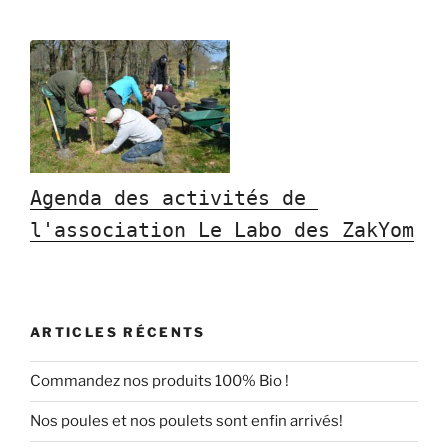
Agenda des activités de 
l'association Le Labo des ZakYom
ARTICLES RÉCENTS
Commandez nos produits 100% Bio !
Nos poules et nos poulets sont enfin arrivés!