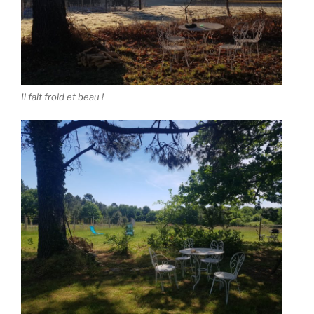
Il fait froid et beau !