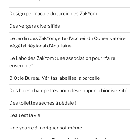
Design permacole du Jardin des ZakYom
Des vergers diversifiés
Le Jardin des ZakYom, site d’accueil du Conservatoire
Végétal Régional d’Aquitaine
Le Labo des ZakYom : une association pour “faire
ensemble”
BIO : le Bureau Véritas labellise la parcelle
Des haies champêtres pour développer la biodiversité
Des toilettes sèches à pédale !
L’eau est la vie !
Une yourte à fabriquer soi-même