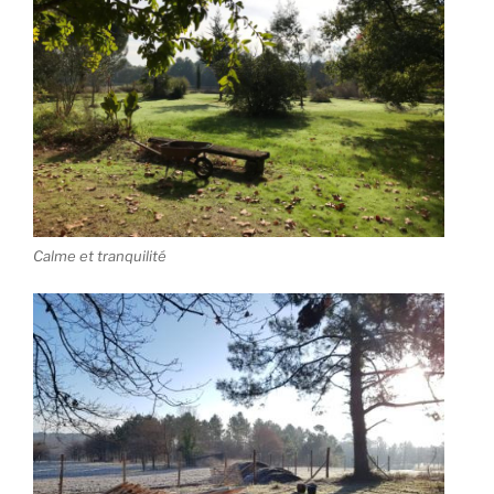
Calme et tranquilité