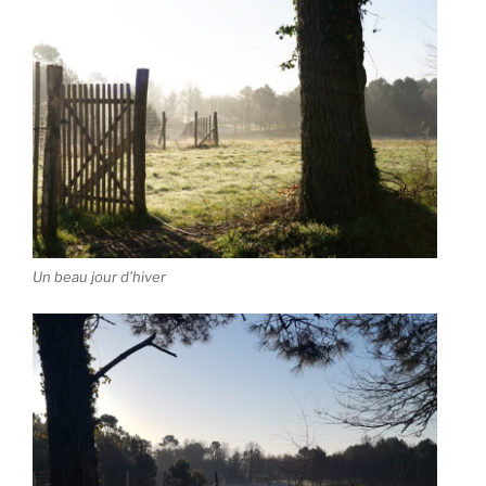
Un beau jour d’hiver