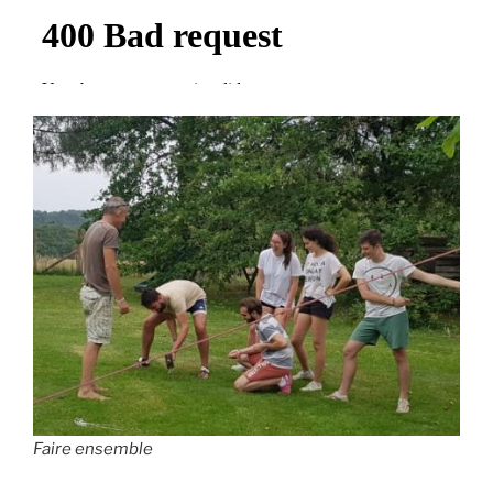
Faire ensemble