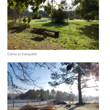
Calme et tranquilité