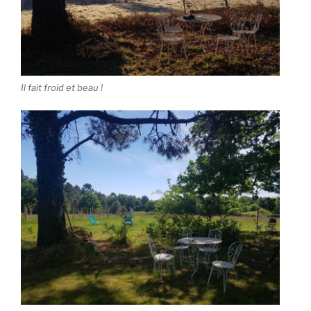
Il fait froid et beau !