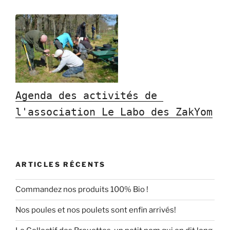
Agenda des activités de 
l'association Le Labo des ZakYom
ARTICLES RÉCENTS
Commandez nos produits 100% Bio !
Nos poules et nos poulets sont enfin arrivés!