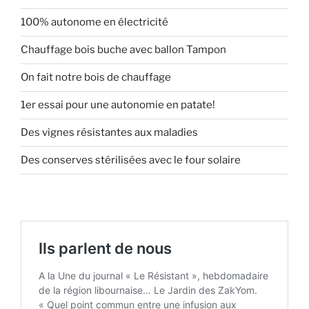
100% autonome en électricité
Chauffage bois buche avec ballon Tampon
On fait notre bois de chauffage
1er essai pour une autonomie en patate!
Des vignes résistantes aux maladies
Des conserves stérilisées avec le four solaire