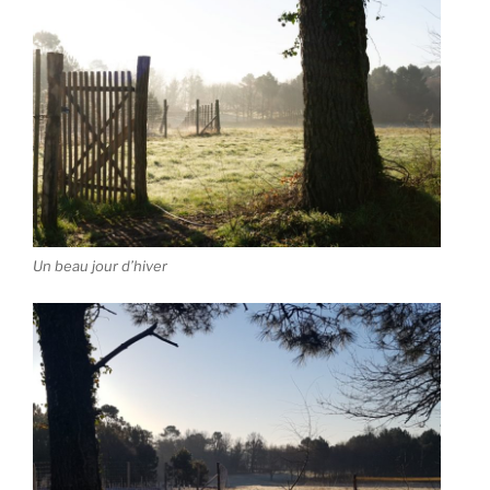
Un beau jour d’hiver