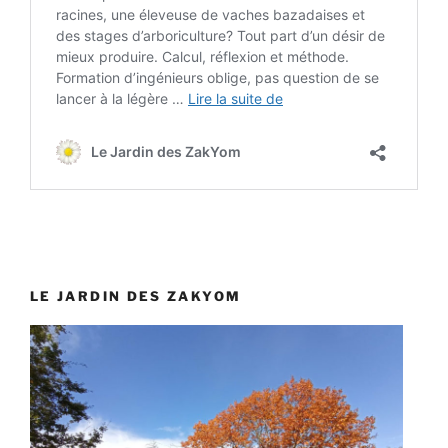
LE JARDIN DES ZAKYOM