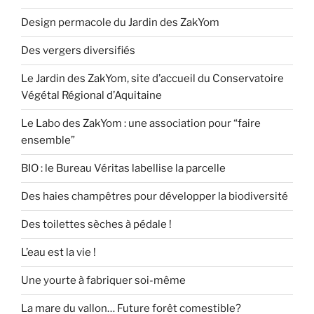
Design permacole du Jardin des ZakYom
Des vergers diversifiés
Le Jardin des ZakYom, site d’accueil du Conservatoire
Végétal Régional d’Aquitaine
Le Labo des ZakYom : une association pour “faire
ensemble”
BIO : le Bureau Véritas labellise la parcelle
Des haies champêtres pour développer la biodiversité
Des toilettes sèches à pédale !
L’eau est la vie !
Une yourte à fabriquer soi-même
La mare du vallon… Future forêt comestible?