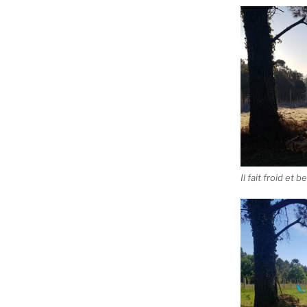
Il fait froid et b