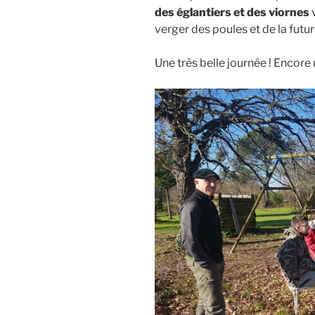
des églantiers et des viornes
verger des poules et de la fut
Une très belle journée ! Encore u