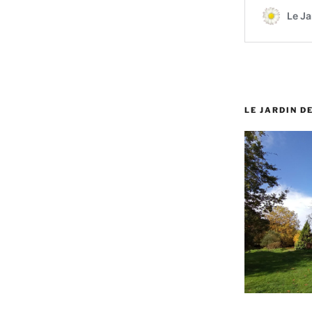
LE JARDIN D