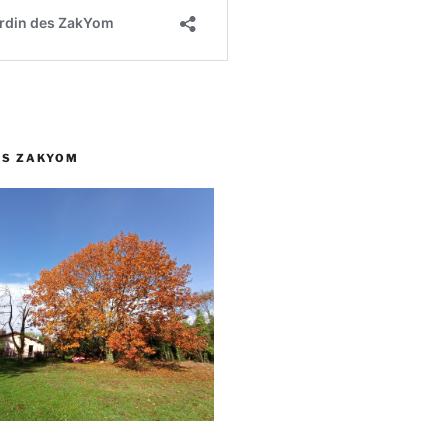
ES ZAKYOM