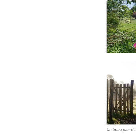
Un beau jour d’