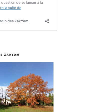
ES ZAKYOM