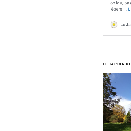
LE JARDIN D