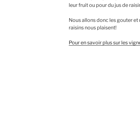
leur fruit ou pour du jus de raisi
Nous allons donc les gouter et 
raisins nous plaisent!
Pour en savoir plus sur les vig