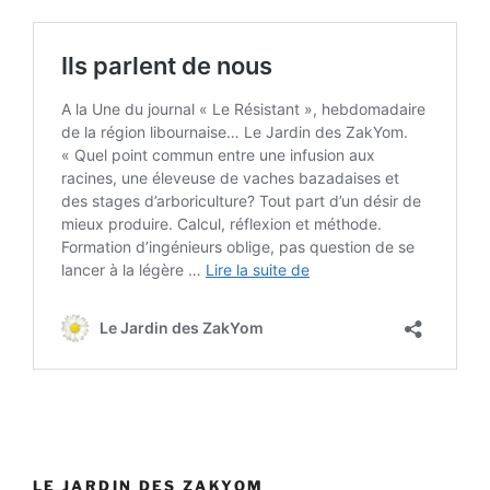
LE JARDIN DES ZAKYOM