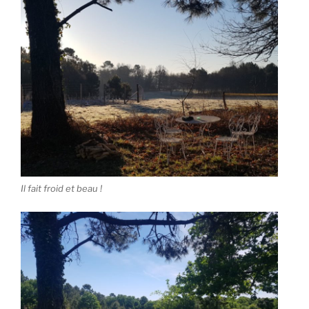
Il fait froid et beau !