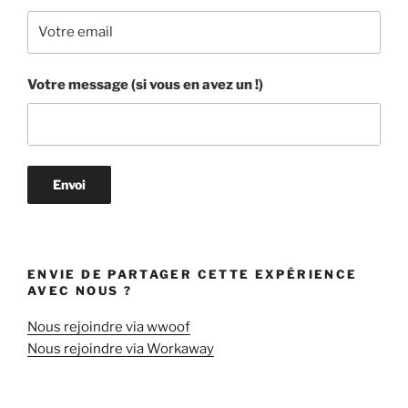
Votre message (si vous en avez un !)
ENVIE DE PARTAGER CETTE EXPÉRIENCE
AVEC NOUS ?
Nous rejoindre via wwoof
Nous rejoindre via Workaway