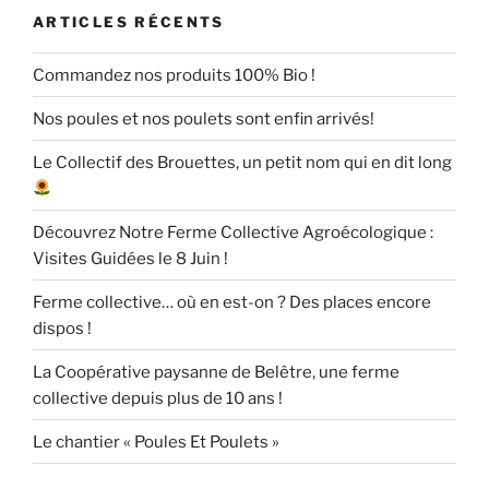
ARTICLES RÉCENTS
Commandez nos produits 100% Bio !
Nos poules et nos poulets sont enfin arrivés!
Le Collectif des Brouettes, un petit nom qui en dit long
Découvrez Notre Ferme Collective Agroécologique :
Visites Guidées le 8 Juin !
Ferme collective… où en est-on ? Des places encore
dispos !
La Coopérative paysanne de Belêtre, une ferme
collective depuis plus de 10 ans !
Le chantier « Poules Et Poulets »