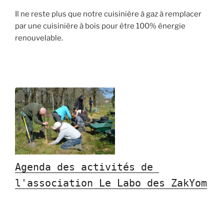
Il ne reste plus que notre cuisinière à gaz à remplacer
par une cuisinière à bois pour être 100% énergie
renouvelable.
Agenda des activités de 
l'association Le Labo des ZakYom