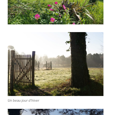
Un beau jour d’hiver