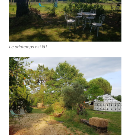
Le printemps est là !