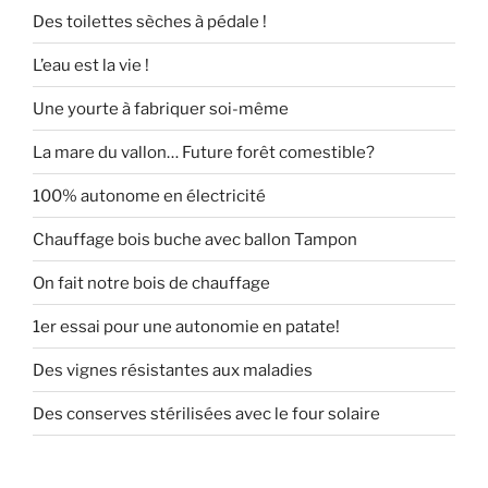
Des toilettes sèches à pédale !
L’eau est la vie !
Une yourte à fabriquer soi-même
La mare du vallon… Future forêt comestible?
100% autonome en électricité
Chauffage bois buche avec ballon Tampon
On fait notre bois de chauffage
1er essai pour une autonomie en patate!
Des vignes résistantes aux maladies
Des conserves stérilisées avec le four solaire