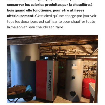
conserver les calories produites par la chaudière à
bois quand elle fonctionne, pour être utilisées
ultérieurement.
C’est ainsi qu’une charge par jour voir
tous les deux jours est suffisante pour chauffer toute
la maison et l’eau chaude sanitaire.