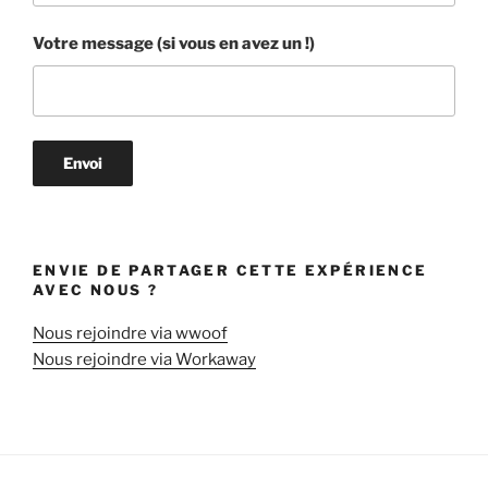
Votre message (si vous en avez un !)
ENVIE DE PARTAGER CETTE EXPÉRIENCE
AVEC NOUS ?
Nous rejoindre via wwoof
Nous rejoindre via Workaway