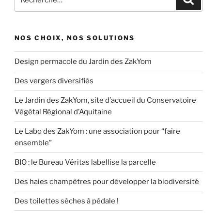
pour
:
NOS CHOIX, NOS SOLUTIONS
Design permacole du Jardin des ZakYom
Des vergers diversifiés
Le Jardin des ZakYom, site d’accueil du Conservatoire
Végétal Régional d’Aquitaine
Le Labo des ZakYom : une association pour “faire
ensemble”
BIO : le Bureau Véritas labellise la parcelle
Des haies champêtres pour développer la biodiversité
Des toilettes sèches à pédale !