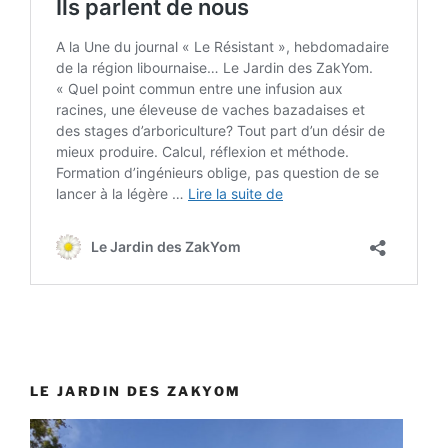
LE JARDIN DES ZAKYOM