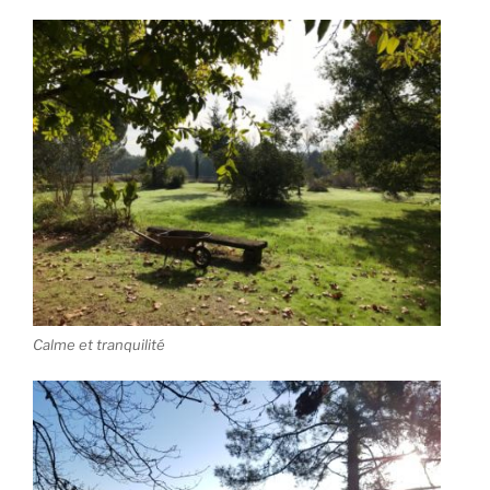
Calme et tranquilité