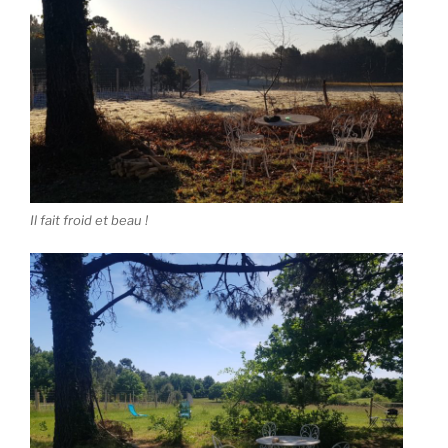
Il fait froid et beau !