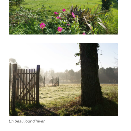
Un beau jour d’hiver