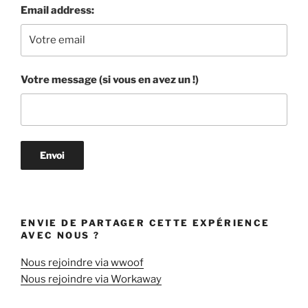
Email address:
Votre message (si vous en avez un !)
ENVIE DE PARTAGER CETTE EXPÉRIENCE
AVEC NOUS ?
Nous rejoindre via wwoof
Nous rejoindre via Workaway