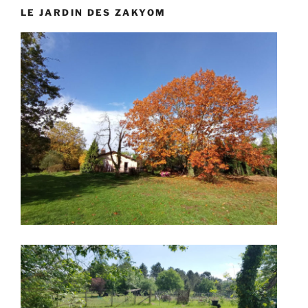
LE JARDIN DES ZAKYOM