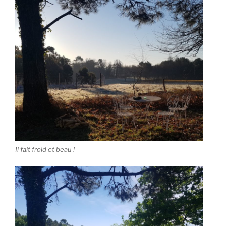
Il fait froid et beau !