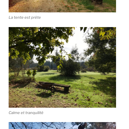
La tente est prête
Calme et tranquilité