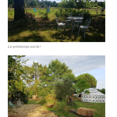
Le printemps est là !