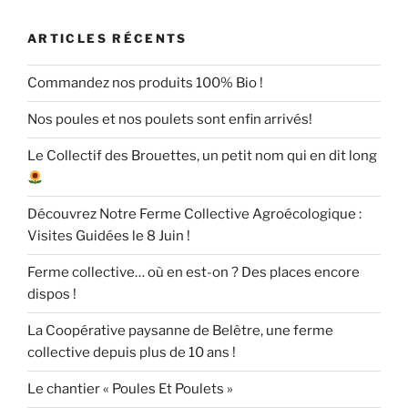
ARTICLES RÉCENTS
Commandez nos produits 100% Bio !
Nos poules et nos poulets sont enfin arrivés!
Le Collectif des Brouettes, un petit nom qui en dit long
Découvrez Notre Ferme Collective Agroécologique :
Visites Guidées le 8 Juin !
Ferme collective… où en est-on ? Des places encore
dispos !
La Coopérative paysanne de Belêtre, une ferme
collective depuis plus de 10 ans !
Le chantier « Poules Et Poulets »