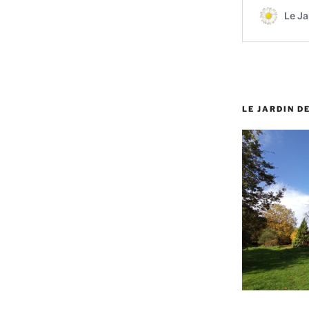
LE JARDIN D