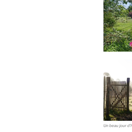
Un beau jour d’