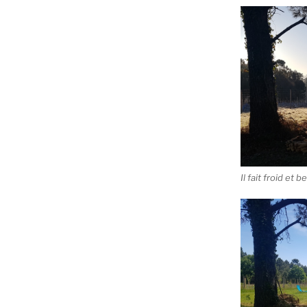
Il fait froid et b