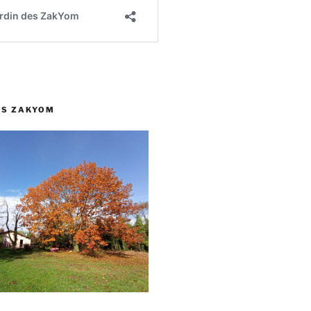
ES ZAKYOM